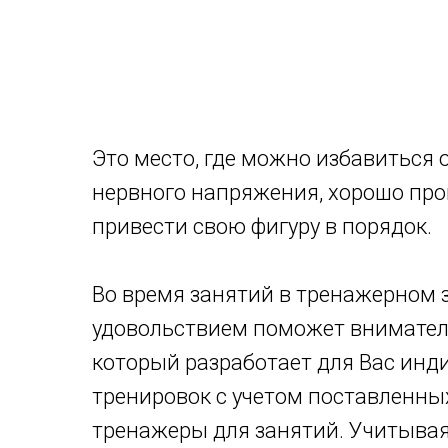
Это место, где можно избавиться о
нервного напряжения, хорошо про
привести свою фигуру в порядок.
Во время занятий в тренажерном з
удовольствием поможет внимател
который разработает для Вас инд
тренировок с учетом поставленны
тренажеры для занятий. Учитыва