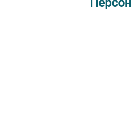
Персон