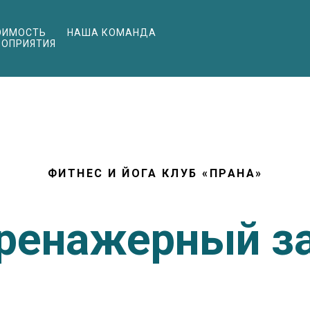
ОИМОСТЬ
НАША КОМАНДА
РОПРИЯТИЯ
ФИТНЕС И ЙОГА КЛУБ «ПРАНА»
ренажерный з