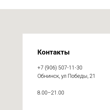
Контакты
+7 (906) 507-11-30
Обнинск, ул Победы, 21
8.00–21.00