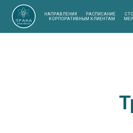
НАПРАВЛЕНИЯ
РАСПИСАНИЕ
СТ
КОРПОРАТИВНЫМ КЛИЕНТАМ
МЕ
Т